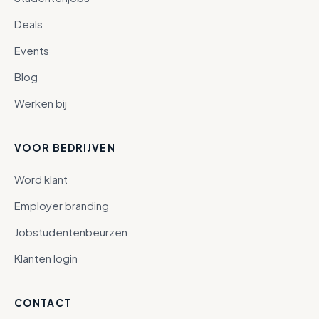
Deals
Events
Blog
Werken bij
VOOR BEDRIJVEN
Word klant
Employer branding
Jobstudentenbeurzen
Klanten login
CONTACT